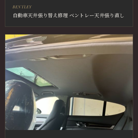
BENTLEY
自動車天井張り替え修理 ベントレー天井張り直し