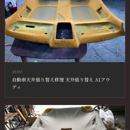
AUDI
自動車天井張り替え修理 天井張り替え A1アウ
ディ