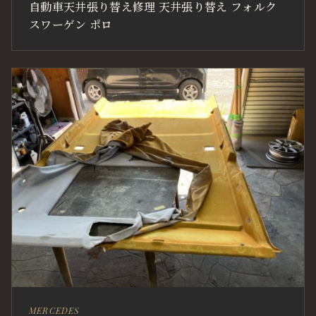
自動車天井張り替え修理 天井張り替え フォルク
スワーゲン ポロ
MERCEDES