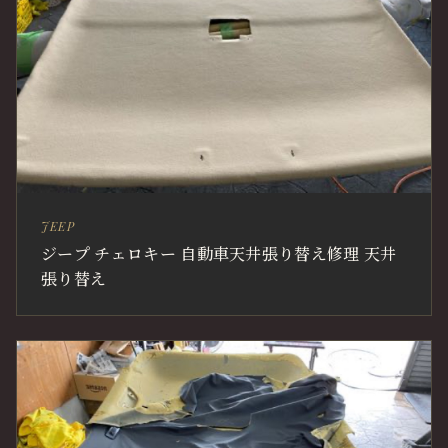
JEEP
ジープ チェロキー 自動車天井張り替え修理 天井
張り替え