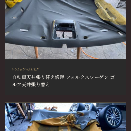
VOLKSWAGEN
自動車天井張り替え修理 フォルクスワーゲン ゴ
ルフ天井張り替え