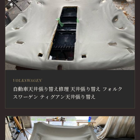
VOLKSWAGEN
自動車天井張り替え修理 天井張り替え フォルク
スワーゲン ティグアン天井張り替え