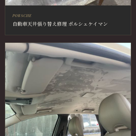
PORSCHE
自動車天井張り替え修理 ポルシェケイマン