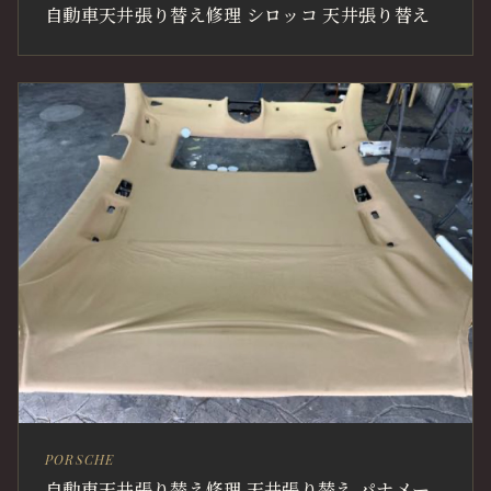
自動車天井張り替え修理 シロッコ 天井張り替え
PORSCHE
自動車天井張り替え修理 天井張り替え パナメー