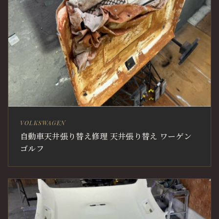
VOLKSWAGEN
自動車天井張り替え修理 天井張り替え ワーゲン
ゴルフ