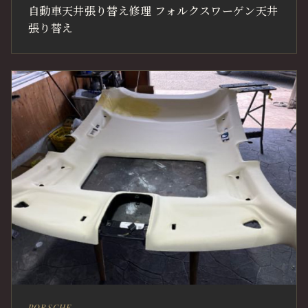
自動車天井張り替え修理 フォルクスワーゲン天井
張り替え
PORSCHE