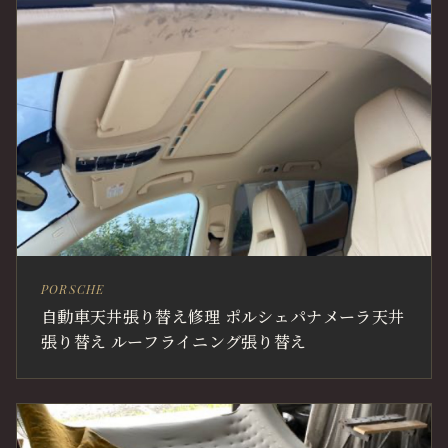
PORSCHE
自動車天井張り替え修理 ポルシェパナメーラ天井
張り替え ルーフライニング張り替え