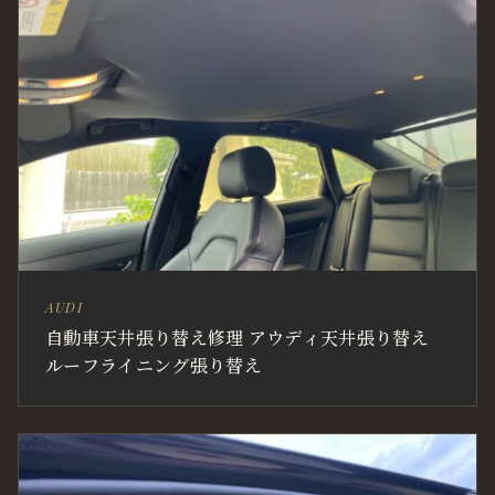
AUDI
自動車天井張り替え修理 アウディ天井張り替え
ルーフライニング張り替え