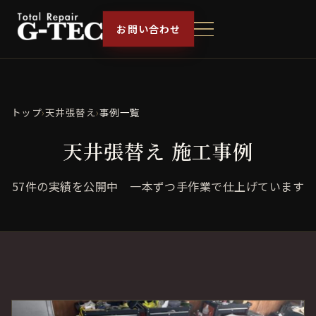
お問い合わせ
トップ
›
天井張替え
›
事例一覧
天井張替え 施工事例
57件の実績を公開中
一本ずつ手作業で仕上げています