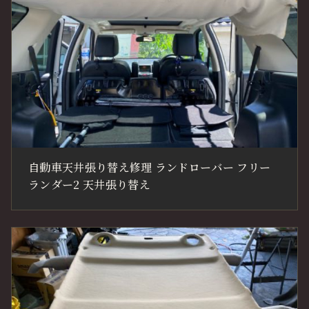
自動車天井張り替え修理 ランドローバー フリー
ランダー2 天井張り替え