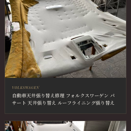
VOLKSWAGEN
自動車天井張り替え修理 フォルクスワーゲン パ
サート 天井張り替え ルーフライニング張り替え