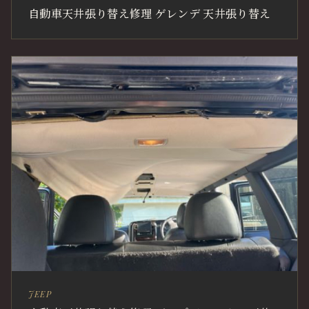
自動車天井張り替え修理 ゲレンデ 天井張り替え
JEEP