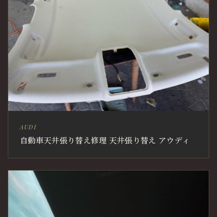
AUDI
自動車天井張り替え修理 天井張り替え アウディ