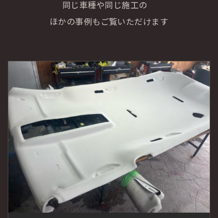
同じ車種や同じ施工の
ほかの事例もご覧いただけます