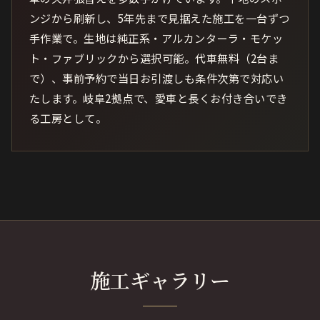
ンジから刷新し、5年先まで見据えた施工を一台ずつ
手作業で。生地は純正系・アルカンターラ・モケッ
ト・ファブリックから選択可能。代車無料（2台ま
で）、事前予約で当日お引渡しも条件次第で対応い
たします。岐阜2拠点で、愛車と長くお付き合いでき
る工房として。
施工ギャラリー