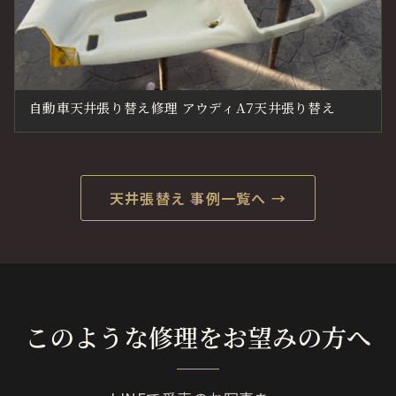
自動車天井張り替え修理 アウディA7天井張り替え
天井張替え 事例一覧へ →
このような修理をお望みの方へ