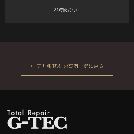
24時間受付中
← 天井張替え の事例一覧に戻る