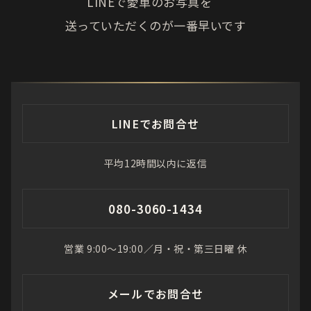
LINEで愛車のお写真を
送っていただくのが一番早いです
LINEでお問合せ
平均12時間以内に返信
080-3060-1434
営業 9:00〜19:00／月・祝・第三日曜 休
メールでお問合せ