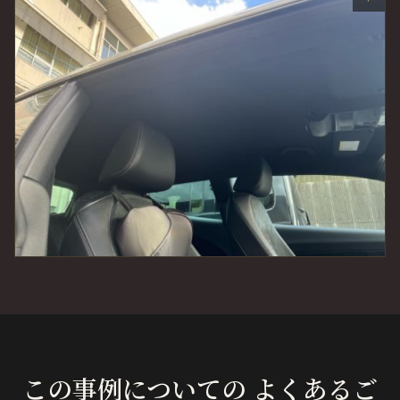
この事例についての よくあるご