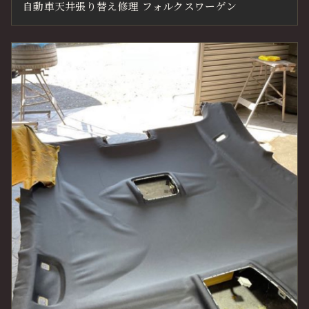
自動車天井張り替え修理 フォルクスワーゲン