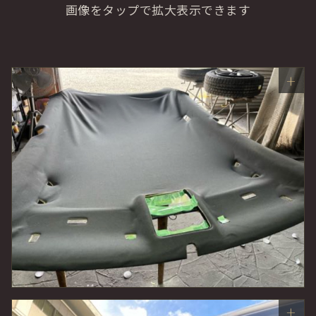
画像をタップで拡大表示できます