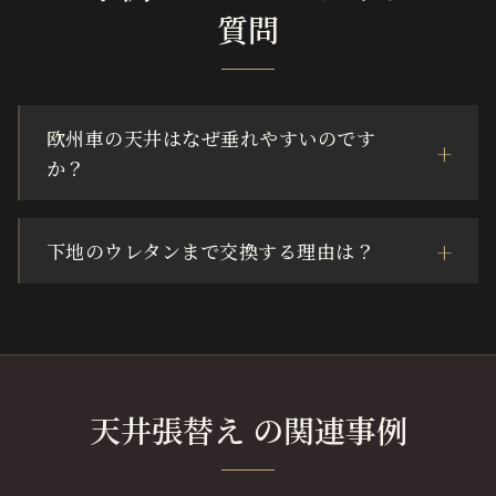
質問
欧州車の天井はなぜ垂れやすいのです
か？
下地のウレタンまで交換する理由は？
天井張替え の関連事例