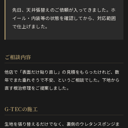
先日、天井張替えのご依頼が入ってきました。ホ
イール・内装等の状態を確認してから、対応範囲
で仕上げました。
ご相談内容
他店で「表面だけ貼り直し」の見積をもらったけれど、数
年でまた垂れそうで不安、というご相談でした。下地から
直す根治修理をご提案しました。
G-TECの施工
生地を張り替えるだけでなく、裏側のウレタンスポンジま