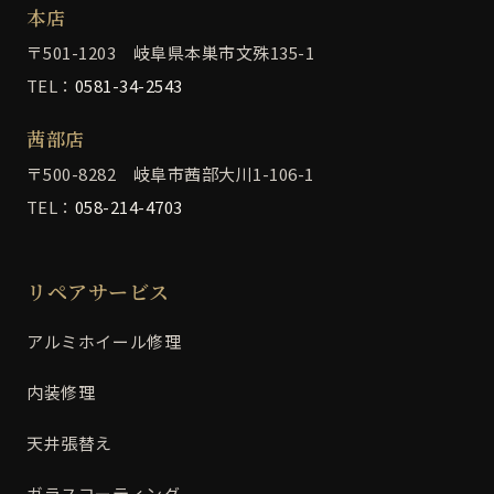
本店
〒501-1203 岐阜県本巣市文殊135-1
TEL：
0581-34-2543
茜部店
〒500-8282 岐阜市茜部大川1-106-1
TEL：
058-214-4703
リペアサービス
アルミホイール修理
内装修理
天井張替え
ガラスコーティング