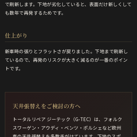
で刷新します。下地が劣化していると、表面だけ新しくして
も数年で再発するためです。
仕上がり
新車時の張りとフラットさが戻りました。下地まで刷新し
ているので、再発のリスクが大きく減るのが一番のポイン
トです。
天井張替えをご検討の方へ
トータルリペア ジーテック（G-TEC）は、フォルク
スワーゲン・アウディ・ベンツ・ポルシェなど欧州
車の天井張替えを多数手がけています。下地のスポ