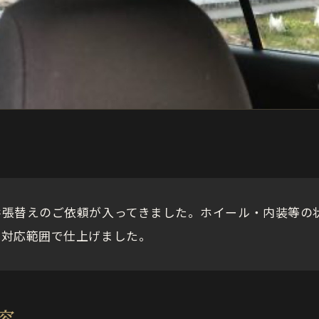
井張替えのご依頼が入ってきました。ホイール・内装等の
、対応範囲で仕上げました。
容