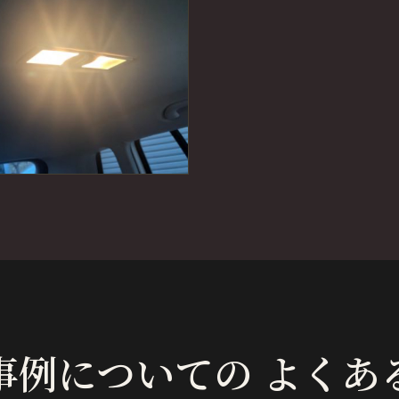
事例についての よくあ