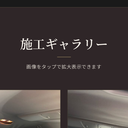
施工ギャラリー
画像をタップで拡大表示できます