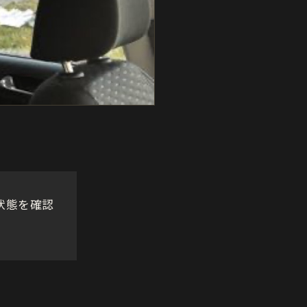
状態を確認