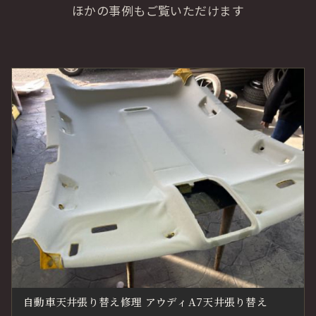
ほかの事例もご覧いただけます
自動車天井張り替え修理 アウディA7天井張り替え