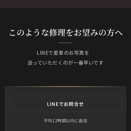
このような修理をお望みの方へ
LINEで愛車のお写真を
送っていただくのが一番早いです
LINEでお問合せ
平均12時間以内に返信