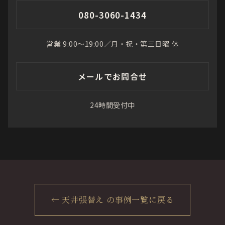
080-3060-1434
営業 9:00〜19:00／月・祝・第三日曜 休
メールでお問合せ
24時間受付中
← 天井張替え の事例一覧に戻る