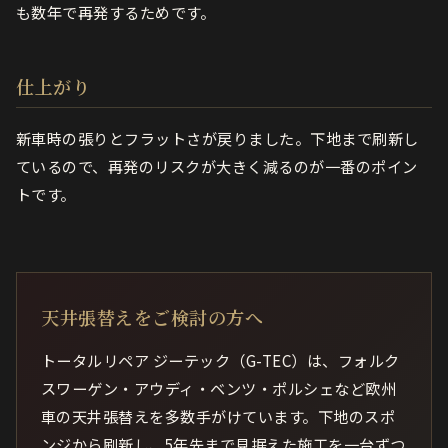
も数年で再発するためです。
仕上がり
新車時の張りとフラットさが戻りました。下地まで刷新し
ているので、再発のリスクが大きく減るのが一番のポイン
トです。
天井張替えをご検討の方へ
トータルリペア ジーテック（G-TEC）は、フォルク
スワーゲン・アウディ・ベンツ・ポルシェなど欧州
車の天井張替えを多数手がけています。下地のスポ
ンジから刷新し、5年先まで見据えた施工を一台ずつ