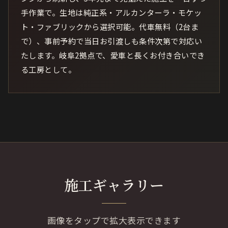
手作業で。生地は純正系・アルカンターラ・モケッ
ト・ファブリックから選択可能。代車無料（2台ま
で）、事前予約で当日お引渡しも条件次第で対応い
たします。岐阜2拠点で、愛車と長くお付き合いでき
る工房として。
施工ギャラリー
画像をタップで拡大表示できます