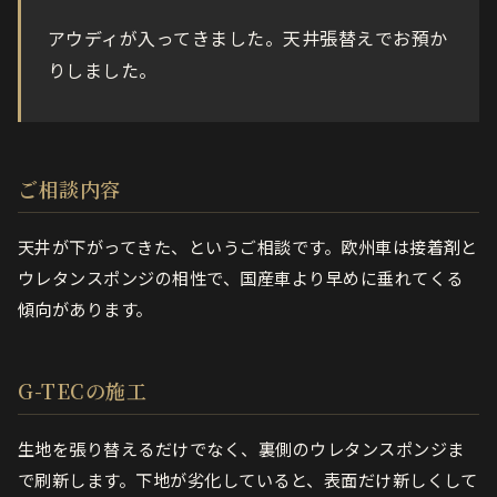
アウディが入ってきました。天井張替えでお預か
りしました。
ご相談内容
天井が下がってきた、というご相談です。欧州車は接着剤と
ウレタンスポンジの相性で、国産車より早めに垂れてくる
傾向があります。
G-TECの施工
生地を張り替えるだけでなく、裏側のウレタンスポンジま
で刷新します。下地が劣化していると、表面だけ新しくして