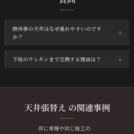
欧州車の天井はなぜ垂れやすいのです
か？
下地のウレタンまで交換する理由は？
天井張替え の関連事例
同じ車種や同じ施工の