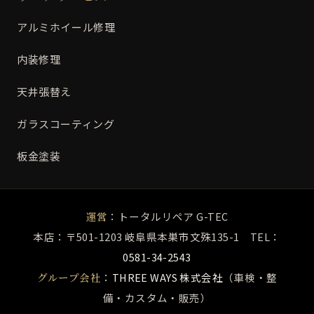
アルミホイール修理
内装修理
天井張替え
ガラスコーティング
板金塗装
運営
：トータルリペア G-TEC
本店：〒501-1203 岐阜県本巣市文殊135-1 TEL：
0581-34-2543
グループ会社
：
THREE WAYS 株式会社
（車検・整
備・カスタム・販売）