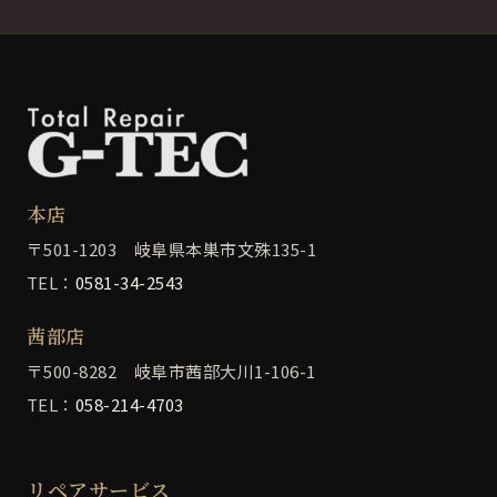
本店
〒501-1203 岐阜県本巣市文殊135-1
TEL：
0581-34-2543
茜部店
〒500-8282 岐阜市茜部大川1-106-1
TEL：
058-214-4703
リペアサービス