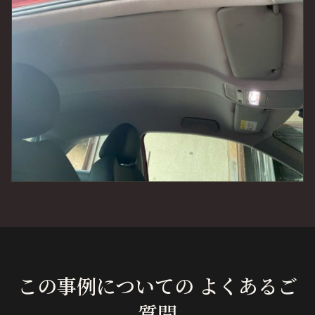
この事例についての よくあるご
質問