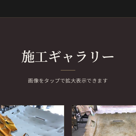
施工ギャラリー
画像をタップで拡大表示できます