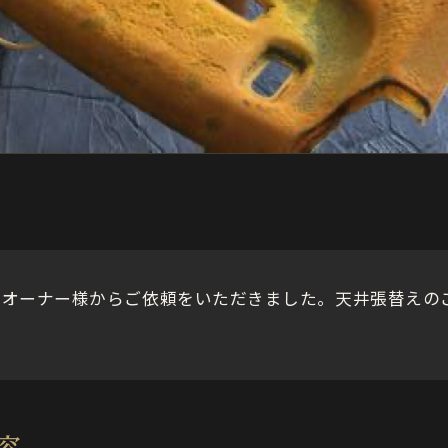
のオーナー様からご依頼をいただきました。天井張替えの
容