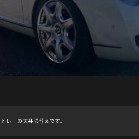
ントレーの天井張替えです。