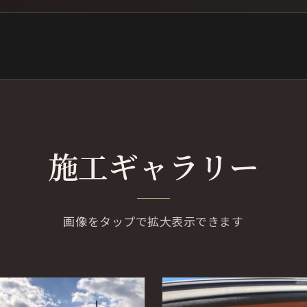
施工ギャラリー
画像をタップで拡大表示できます