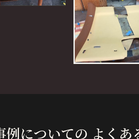
事例についての よくあ