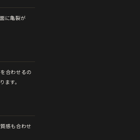
面に亀裂が
感を合わせるの
ります。
の質感も合わせ