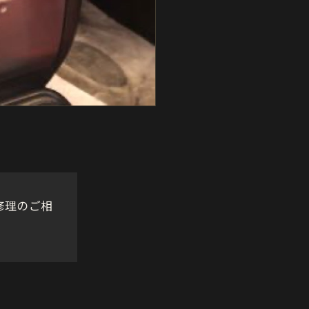
修理のご相