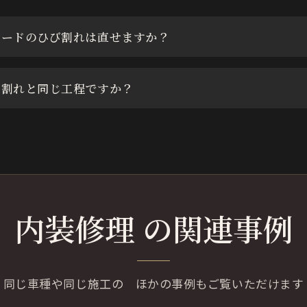
ボードのひび割れは直せますか？
び割れと同じ工程ですか？
内装修理 の関連事例
同じ車種や同じ施工の
ほかの事例もご覧いただけます