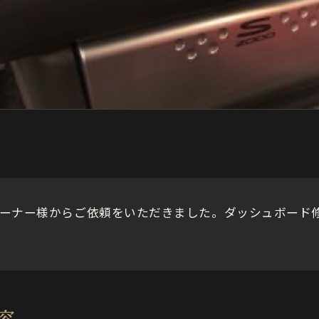
のオーナー様からご依頼をいただきました。ダッシュボード
容