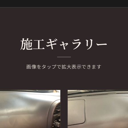
施工ギャラリー
画像をタップで拡大表示できます