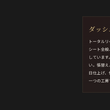
ダッシ
トータルリ
シート全般
しています
い。張替え
日仕上げ、
一つの工房