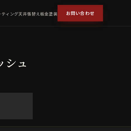
お問い合わせ
ーティング
天井張替え
板金塗装
ッシュ