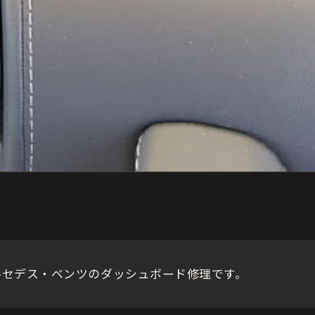
ルセデス・ベンツのダッシュボード修理です。