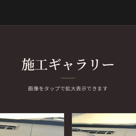
施工ギャラリー
画像をタップで拡大表示できます