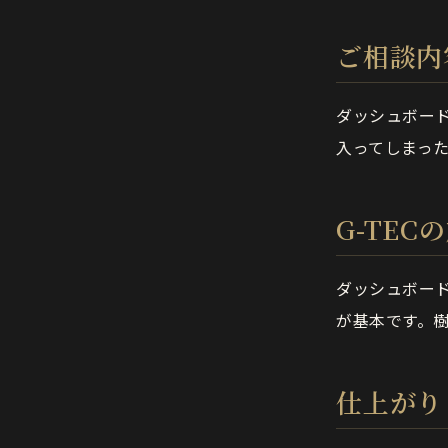
ご相談内
ダッシュボー
入ってしまっ
G-TEC
ダッシュボー
が基本です。
仕上がり