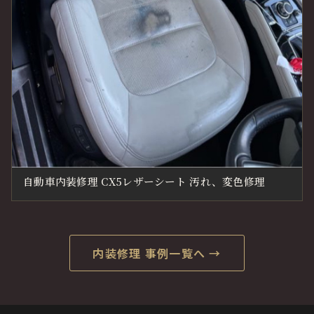
自動車内装修理 CX5レザーシート 汚れ、変色修理
内装修理 事例一覧へ →