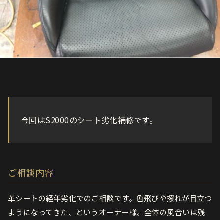
今回はS2000のシート劣化補修です。
ご相談内容
革シートの経年劣化でのご相談です。色飛びや擦れが目立つ
ようになってきた、というオーナー様。全体の風合いは残