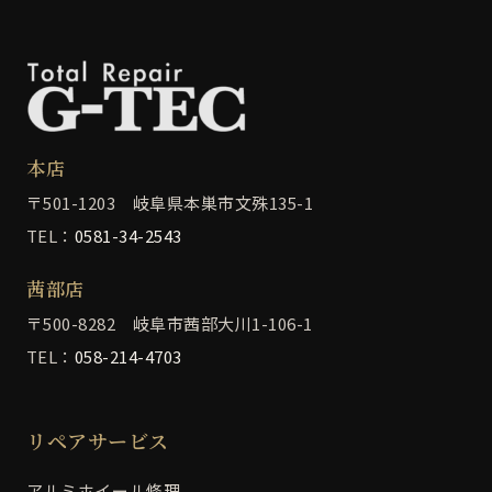
本店
〒501-1203 岐阜県本巣市文殊135-1
TEL：
0581-34-2543
茜部店
〒500-8282 岐阜市茜部大川1-106-1
TEL：
058-214-4703
リペアサービス
アルミホイール修理