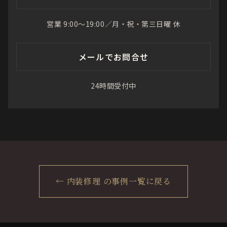
営業 9:00〜19:00／月・祝・第三日曜 休
メールでお問合せ
24時間受付中
← 内装修理 の事例一覧に戻る