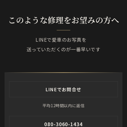
このような修理をお望みの方へ
LINEで愛車のお写真を
送っていただくのが一番早いです
LINEでお問合せ
平均12時間以内に返信
080-3060-1434