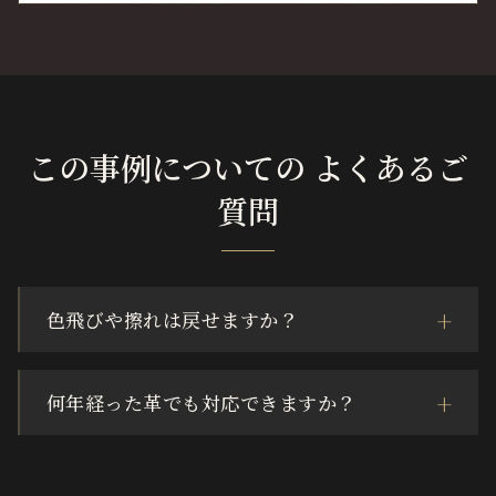
この事例についての よくあるご
質問
色飛びや擦れは戻せますか？
何年経った革でも対応できますか？