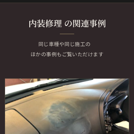
内装修理 の関連事例
同じ車種や同じ施工の
ほかの事例もご覧いただけます