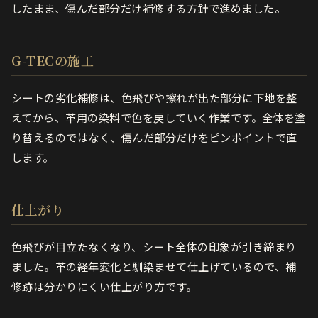
したまま、傷んだ部分だけ補修する方針で進めました。
G-TECの施工
シートの劣化補修は、色飛びや擦れが出た部分に下地を整
えてから、革用の染料で色を戻していく作業です。全体を塗
り替えるのではなく、傷んだ部分だけをピンポイントで直
します。
仕上がり
色飛びが目立たなくなり、シート全体の印象が引き締まり
ました。革の経年変化と馴染ませて仕上げているので、補
修跡は分かりにくい仕上がり方です。