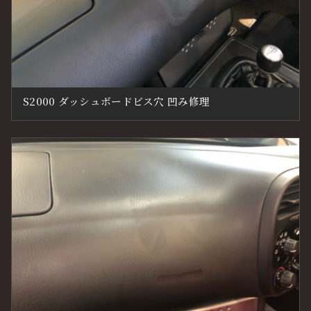
S2000 ダッシュボードビス穴 凹み修理