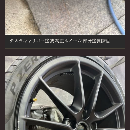
テスラキャリパー塗装 純正ホイール 部分塗装修理