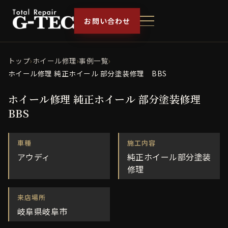
お問い合わせ
トップ
›
ホイール修理
›
事例一覧
›
ホイール修理 純正ホイール 部分塗装修理 BBS
ホイール修理 純正ホイール 部分塗装修理
BBS
車種
施工内容
アウディ
純正ホイール部分塗装
修理
来店場所
岐阜県岐阜市