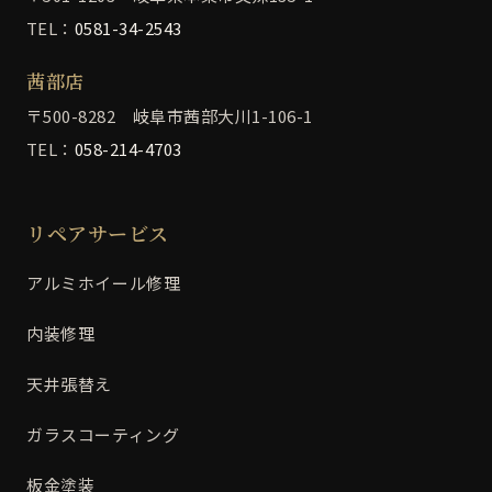
TEL：
0581-34-2543
茜部店
〒500-8282 岐阜市茜部大川1-106-1
TEL：
058-214-4703
リペアサービス
アルミホイール修理
内装修理
天井張替え
ガラスコーティング
板金塗装