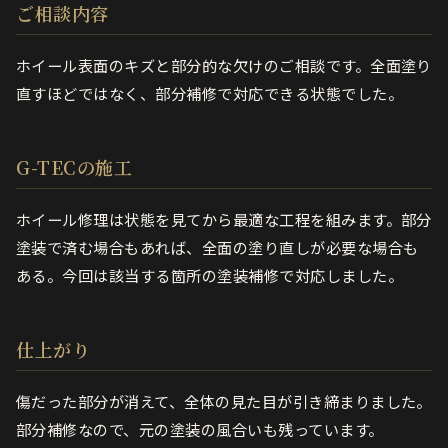
ご相談内容
ホイール表面のキズと部分的な欠けのご相談です。全面塗り
直すほどではなく、部分補修で対応できる状態でした。
G-TECの施工
ホイール修理は状態を見てから最適な工程を組みます。部分
塗装で済む場合もあれば、全面の塗り直しが必要な場合も
ある。今回は該当する箇所の塗装補修で対応しました。
仕上がり
傷だった部分が消えて、全体の見た目が引き締まりました。
部分補修なので、元の塗装の風合いも残っています。