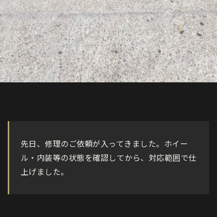
先日、修理のご依頼が入ってきました。ホイー
ル・内装等の状態を確認してから、対応範囲で仕
上げました。