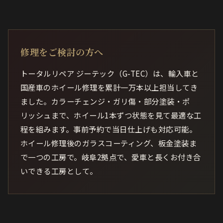
修理をご検討の方へ
トータルリペア ジーテック（G-TEC）は、輸入車と
国産車のホイール修理を累計一万本以上担当してき
ました。カラーチェンジ・ガリ傷・部分塗装・ポ
リッシュまで、ホイール1本ずつ状態を見て最適な工
程を組みます。事前予約で当日仕上げも対応可能。
ホイール修理後のガラスコーティング、板金塗装ま
で一つの工房で。岐阜2拠点で、愛車と長くお付き合
いできる工房として。