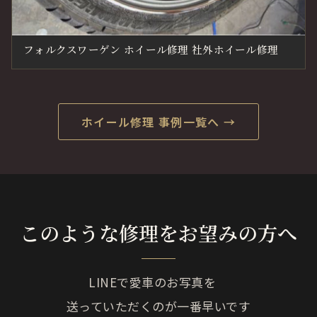
フォルクスワーゲン ホイール修理 社外ホイール修理
ホイール修理 事例一覧へ →
このような修理をお望みの方へ
LINEで愛車のお写真を
送っていただくのが一番早いです