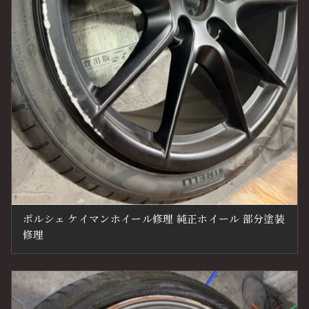
ポルシェ ケイマンホイール修理 純正ホイール 部分塗装
修理