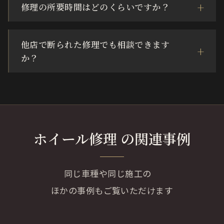
修理の所要時間はどのくらいですか？
他店で断られた修理でも相談できます
か？
ホイール修理 の関連事例
同じ車種や同じ施工の
ほかの事例もご覧いただけます