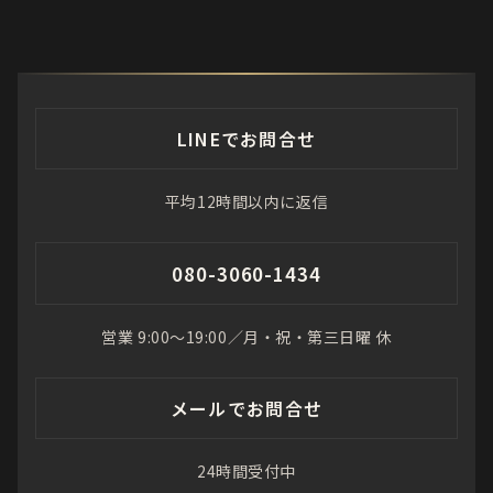
LINEでお問合せ
平均12時間以内に返信
080-3060-1434
営業 9:00〜19:00／月・祝・第三日曜 休
メールでお問合せ
24時間受付中