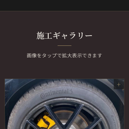
施工ギャラリー
画像をタップで拡大表示できます