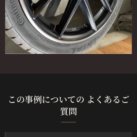
この事例についての よくあるご
質問