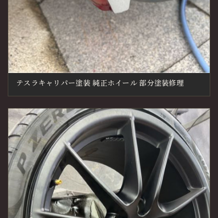
テスラキャリパー塗装 純正ホイール 部分塗装修理