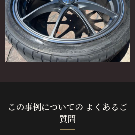
この事例についての よくあるご
質問