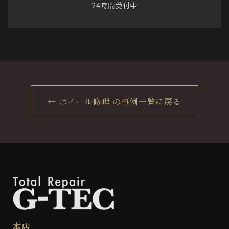
24時間受付中
← ホイール修理 の事例一覧に戻る
本店