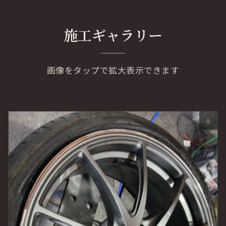
施工ギャラリー
画像をタップで拡大表示できます