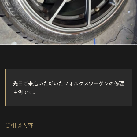
先日ご来店いただいたフォルクスワーゲンの修理
事例です。
ご相談内容