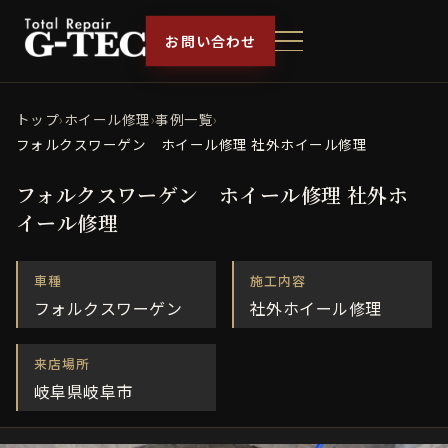
お問い合わせ
トップ
›
ホイール修理
›
事例一覧
›
フォルクスワーゲン ホイール修理 社外ホイール修理
フォルクスワーゲン ホイール修理 社外ホ
イール修理
車種
施工内容
フォルクスワーゲン
社外ホイール修理
来店場所
岐阜県岐阜市