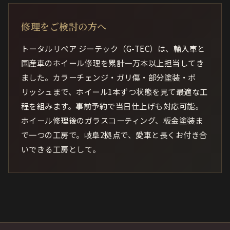
修理をご検討の方へ
トータルリペア ジーテック（G-TEC）は、輸入車と
国産車のホイール修理を累計一万本以上担当してき
ました。カラーチェンジ・ガリ傷・部分塗装・ポ
リッシュまで、ホイール1本ずつ状態を見て最適な工
程を組みます。事前予約で当日仕上げも対応可能。
ホイール修理後のガラスコーティング、板金塗装ま
で一つの工房で。岐阜2拠点で、愛車と長くお付き合
いできる工房として。