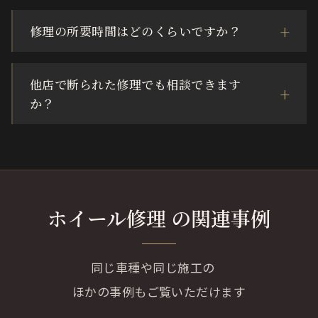
修理の所要時間はどのくらいですか？
他店で断られた修理でも相談できます
か？
ホイール修理 の関連事例
同じ車種や同じ施工の
ほかの事例もご覧いただけます