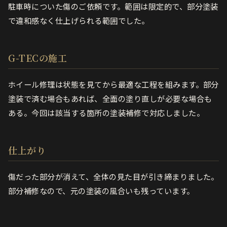
駐車時についた傷のご依頼です。範囲は限定的で、部分塗装
で違和感なく仕上げられる範囲でした。
G-TECの施工
ホイール修理は状態を見てから最適な工程を組みます。部分
塗装で済む場合もあれば、全面の塗り直しが必要な場合も
ある。今回は該当する箇所の塗装補修で対応しました。
仕上がり
傷だった部分が消えて、全体の見た目が引き締まりました。
部分補修なので、元の塗装の風合いも残っています。