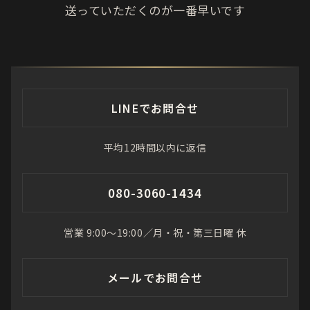
送っていただくのが一番早いです
LINEでお問合せ
平均12時間以内に返信
080-3060-1434
営業 9:00〜19:00／月・祝・第三日曜 休
メールでお問合せ