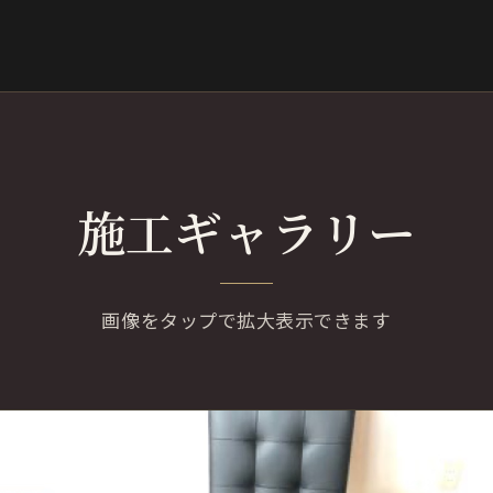
施工ギャラリー
画像をタップで拡大表示できます