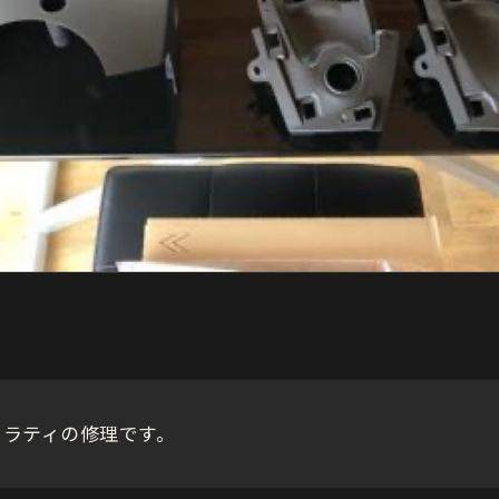
セラティの修理です。