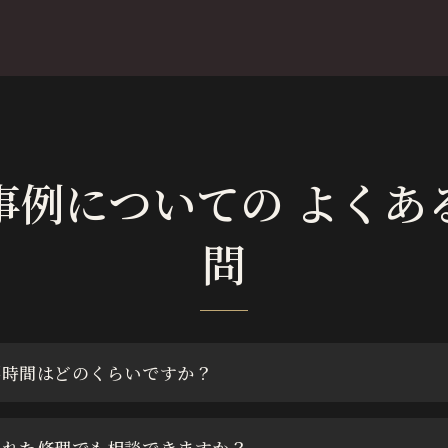
事例についての よくあ
問
要時間はどのくらいですか？
られた修理でも相談できますか？