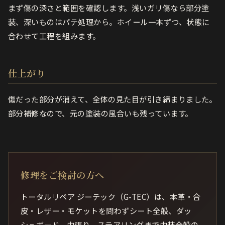
まず傷の深さと範囲を確認します。浅いガリ傷なら部分塗
装、深いものはパテ処理から。ホイール一本ずつ、状態に
合わせて工程を組みます。
仕上がり
傷だった部分が消えて、全体の見た目が引き締まりました。
部分補修なので、元の塗装の風合いも残っています。
修理をご検討の方へ
トータルリペア ジーテック（G-TEC）は、本革・合
皮・レザー・モケットを問わずシート全般、ダッ
シュボード、内張り、ステアリングまで内装全般の