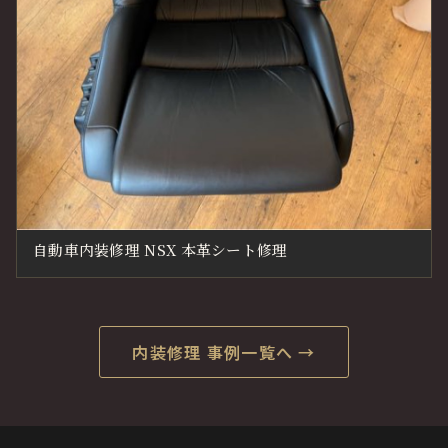
自動車内装修理 NSX 本革シート修理
内装修理 事例一覧へ →