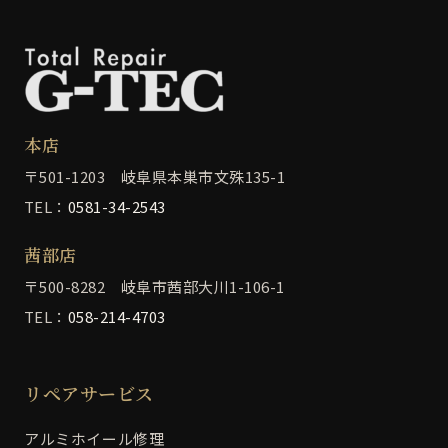
本店
〒501-1203 岐阜県本巣市文殊135-1
TEL：
0581-34-2543
茜部店
〒500-8282 岐阜市茜部大川1-106-1
TEL：
058-214-4703
リペアサービス
アルミホイール修理