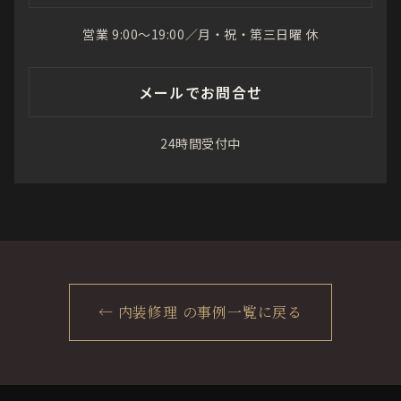
営業 9:00〜19:00／月・祝・第三日曜 休
メールでお問合せ
24時間受付中
← 内装修理 の事例一覧に戻る