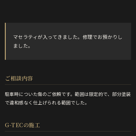
マセラティが入ってきました。修理でお預かりし
ました。
ご相談内容
駐車時についた傷のご依頼です。範囲は限定的で、部分塗装
で違和感なく仕上げられる範囲でした。
G-TECの施工