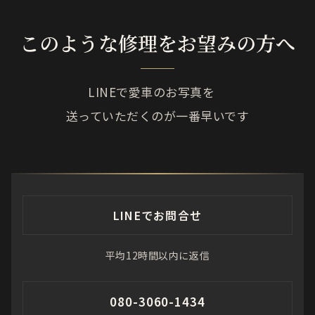
このような修理をお望みの方へ
LINEで愛車のお写真を
送っていただくのが一番早いです
LINEでお問合せ
平均12時間以内に返信
080-3060-1434