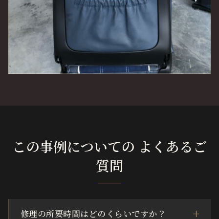
この事例についての よくあるご
質問
修理の所要時間はどのくらいですか？