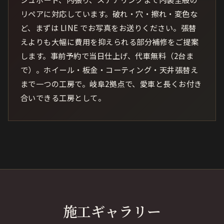
リペアに対応しています。破れ・穴・擦れ・変色な
ど、まずは LINE でお写真をお送りください。張替
えよりも大幅に費用を抑えられる部分補修をご提案
します。事前予約で当日仕上げ、代車無料（2台ま
で）。ホイール・板金・コーティング・天井張替え
まで一つの工房で。岐阜2拠点で、愛車と長くお付き
合いできる工房として。
施工ギャラリー