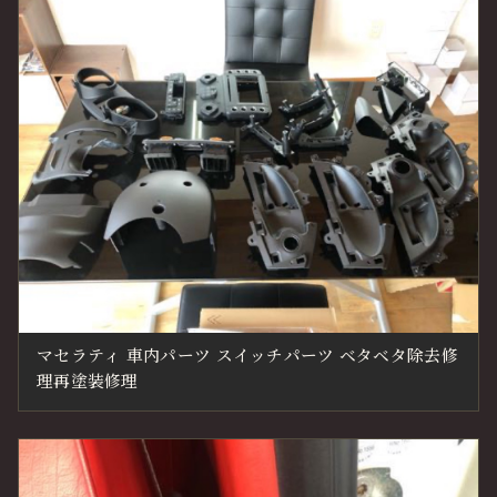
マセラティ 車内パーツ スイッチパーツ ベタベタ除去修
理再塗装修理