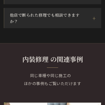
他店で断られた修理でも相談できます
か？
内装修理 の関連事例
同じ車種や同じ施工の
ほかの事例もご覧いただけます