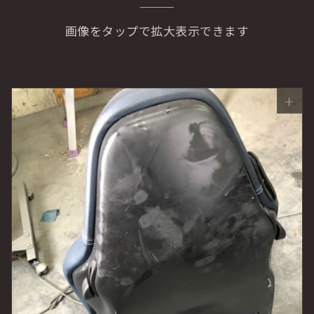
画像をタップで拡大表示できます