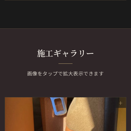
施工ギャラリー
画像をタップで拡大表示できます