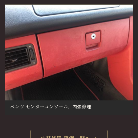
ベンツ センターコンソール、内張修理
内装修理 事例一覧へ →