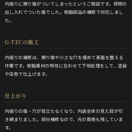
内張りに擦り傷がついてしまったというご相談です。荷物の
出し入れでついた傷でした。樹脂部品の補修で対応しまし
た。
G-TECの施工
内張りの補修は、擦り傷や小さな穴を埋めて表面を整える
作業です。樹脂素材の特性に合わせて下地処理をして、塗装
や染色で仕上げます。
仕上がり
内張りの傷・穴が目立たなくなり、内装全体の見た目が引
き締まりました。部分補修なので、元の質感も残していま
す。