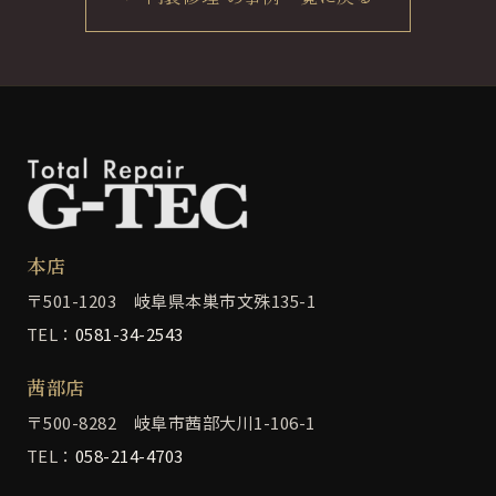
本店
〒501-1203 岐阜県本巣市文殊135-1
TEL：
0581-34-2543
茜部店
〒500-8282 岐阜市茜部大川1-106-1
TEL：
058-214-4703