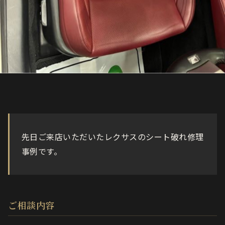
先日ご来店いただいたレクサスのシート破れ修理
事例です。
ご相談内容