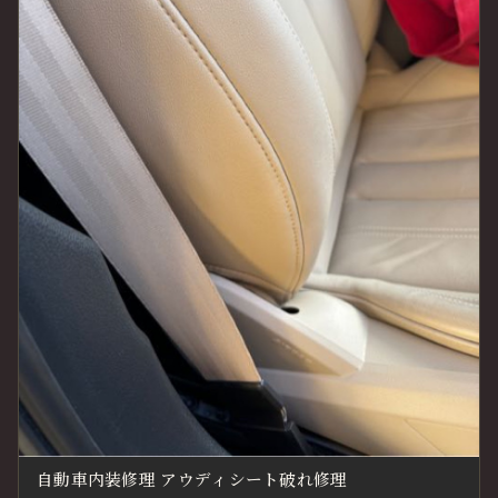
自動車内装修理 アウディシート破れ修理