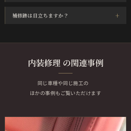
補修跡は目立ちますか？
内装修理 の関連事例
同じ車種や同じ施工の
ほかの事例もご覧いただけます