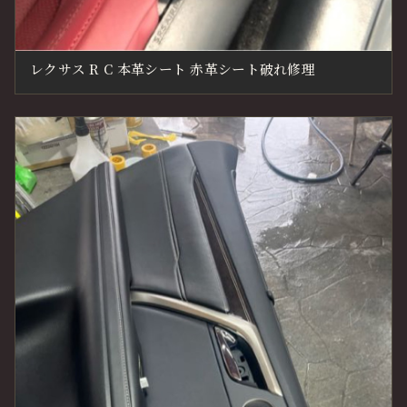
レクサス R C 本革シート 赤革シート破れ修理