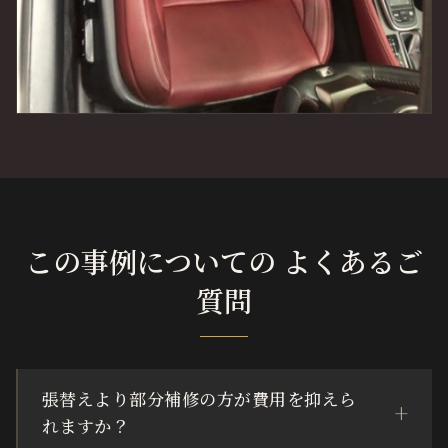
この事例についての よくあるご
質問
張替えより部分補修の方が費用を抑えら
れますか？