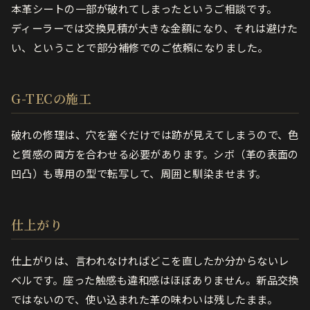
本革シートの一部が破れてしまったというご相談です。
ディーラーでは交換見積が大きな金額になり、それは避けた
い、ということで部分補修でのご依頼になりました。
G-TECの施工
破れの修理は、穴を塞ぐだけでは跡が見えてしまうので、色
と質感の両方を合わせる必要があります。シボ（革の表面の
凹凸）も専用の型で転写して、周囲と馴染ませます。
仕上がり
仕上がりは、言われなければどこを直したか分からないレ
ベルです。座った触感も違和感はほぼありません。新品交換
ではないので、使い込まれた革の味わいは残したまま。