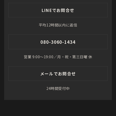
LINEでお問合せ
平均12時間以内に返信
080-3060-1434
営業 9:00〜19:00／月・祝・第三日曜 休
メールでお問合せ
24時間受付中