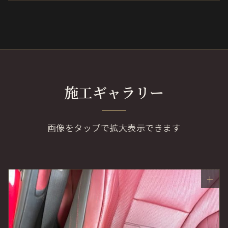
施工ギャラリー
画像をタップで拡大表示できます