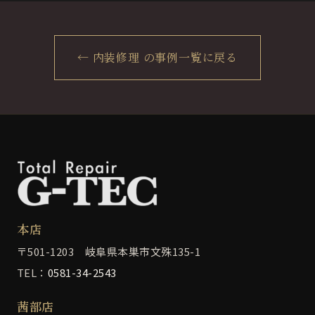
← 内装修理 の事例一覧に戻る
本店
〒501-1203 岐阜県本巣市文殊135-1
TEL：
0581-34-2543
茜部店