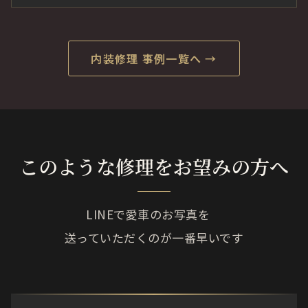
内装修理 事例一覧へ →
このような修理をお望みの方へ
LINEで愛車のお写真を
送っていただくのが一番早いです