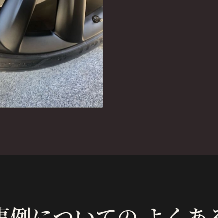
事例についての よくあ