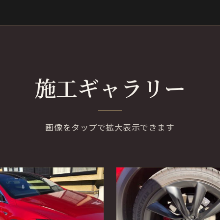
施工ギャラリー
画像をタップで拡大表示できます