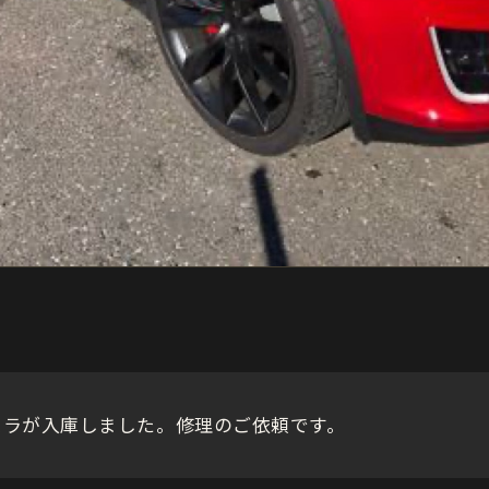
スラが入庫しました。修理のご依頼です。