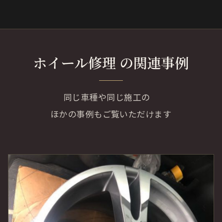
ホイール修理 の関連事例
同じ車種や同じ施工の
ほかの事例もご覧いただけます