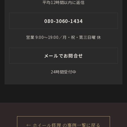
平均12時間以内に返信
080-3060-1434
営業 9:00〜19:00／月・祝・第三日曜 休
メールでお問合せ
24時間受付中
← ホイール修理 の事例一覧に戻る