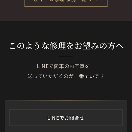
このような修理をお望みの方へ
LINEで愛車のお写真を
送っていただくのが一番早いです
LINEでお問合せ