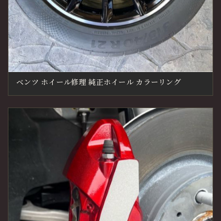
ベンツ ホイール修理 純正ホイール カラーリング