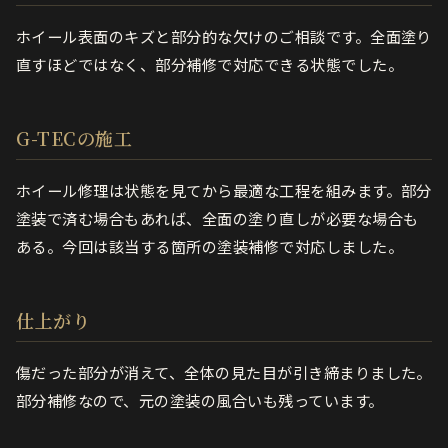
ホイール表面のキズと部分的な欠けのご相談です。全面塗り
直すほどではなく、部分補修で対応できる状態でした。
G-TECの施工
ホイール修理は状態を見てから最適な工程を組みます。部分
塗装で済む場合もあれば、全面の塗り直しが必要な場合も
ある。今回は該当する箇所の塗装補修で対応しました。
仕上がり
傷だった部分が消えて、全体の見た目が引き締まりました。
部分補修なので、元の塗装の風合いも残っています。