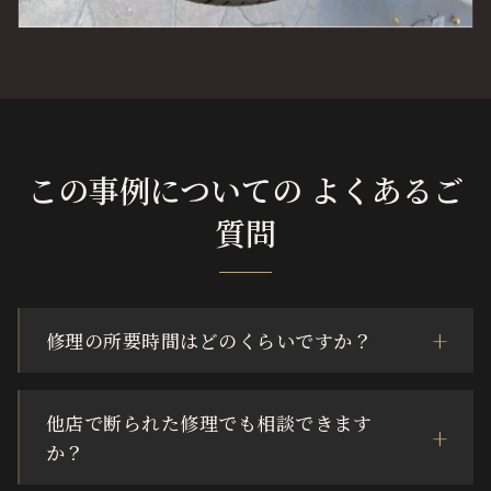
この事例についての よくあるご
質問
修理の所要時間はどのくらいですか？
他店で断られた修理でも相談できます
か？