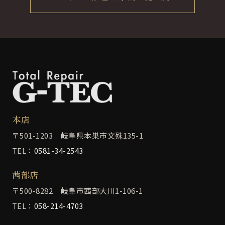
本店
〒501-1203 岐阜県本巣市文殊135-1
TEL：
0581-34-2543
茜部店
〒500-8282 岐阜市茜部大川1-106-1
TEL：
058-214-4703