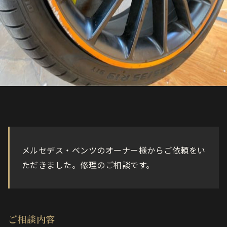
メルセデス・ベンツのオーナー様からご依頼をい
ただきました。修理のご相談です。
ご相談内容