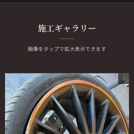
施工ギャラリー
画像をタップで拡大表示できます