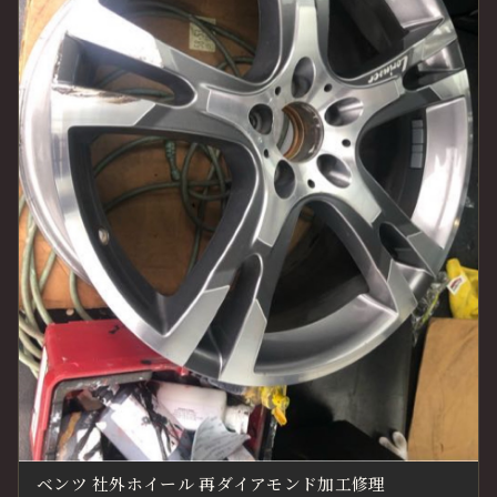
ベンツ 社外ホイール 再ダイアモンド加工修理