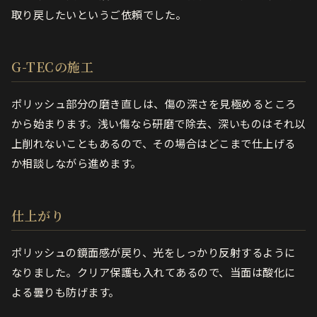
取り戻したいというご依頼でした。
G-TECの施工
ポリッシュ部分の磨き直しは、傷の深さを見極めるところ
から始まります。浅い傷なら研磨で除去、深いものはそれ以
上削れないこともあるので、その場合はどこまで仕上げる
か相談しながら進めます。
仕上がり
ポリッシュの鏡面感が戻り、光をしっかり反射するように
なりました。クリア保護も入れてあるので、当面は酸化に
よる曇りも防げます。