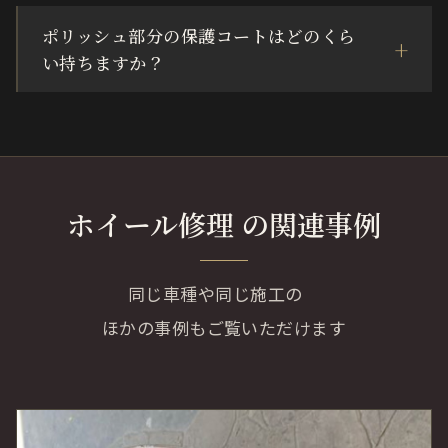
ポリッシュ部分の保護コートはどのくら
い持ちますか？
ホイール修理 の関連事例
同じ車種や同じ施工の
ほかの事例もご覧いただけます