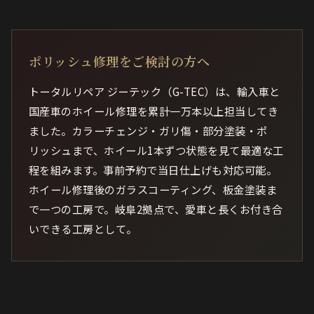
ポリッシュ修理をご検討の方へ
トータルリペア ジーテック（G-TEC）は、輸入車と
国産車のホイール修理を累計一万本以上担当してき
ました。カラーチェンジ・ガリ傷・部分塗装・ポ
リッシュまで、ホイール1本ずつ状態を見て最適な工
程を組みます。事前予約で当日仕上げも対応可能。
ホイール修理後のガラスコーティング、板金塗装ま
で一つの工房で。岐阜2拠点で、愛車と長くお付き合
いできる工房として。