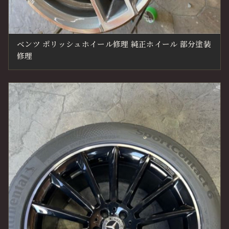
ベンツ ポリッシュホイール修理 純正ホイール 部分塗装
修理