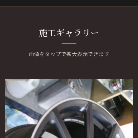
施工ギャラリー
画像をタップで拡大表示できます