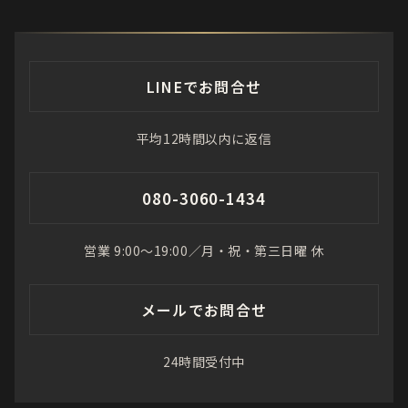
LINEでお問合せ
平均12時間以内に返信
080-3060-1434
営業 9:00〜19:00／月・祝・第三日曜 休
メールでお問合せ
24時間受付中