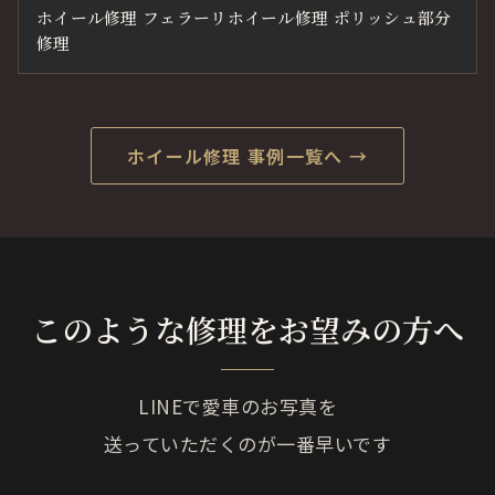
ホイール修理 フェラーリホイール修理 ポリッシュ部分
修理
ホイール修理 事例一覧へ →
このような修理をお望みの方へ
LINEで愛車のお写真を
送っていただくのが一番早いです