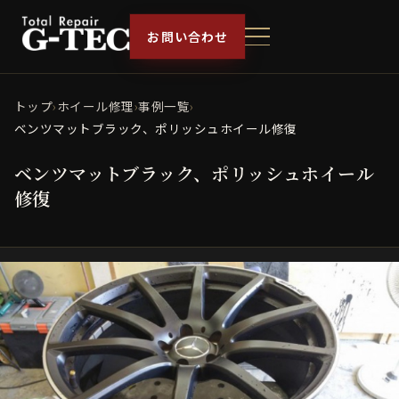
お問い合わせ
トップ
›
ホイール修理
›
事例一覧
›
ベンツマットブラック、ポリッシュホイール修復
ベンツマットブラック、ポリッシュホイール
修復