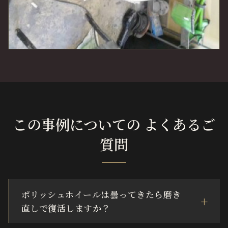
この事例についての よくあるご
質問
ポリッシュホイールは曇ってきたら磨き
直しで復活しますか？