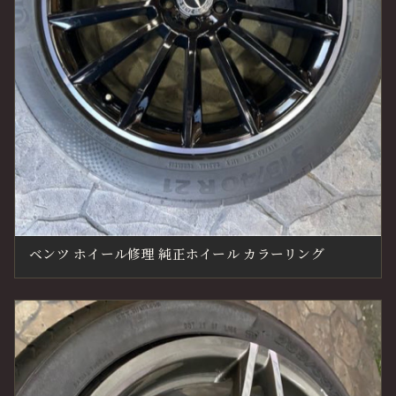
ベンツ ホイール修理 純正ホイール カラーリング