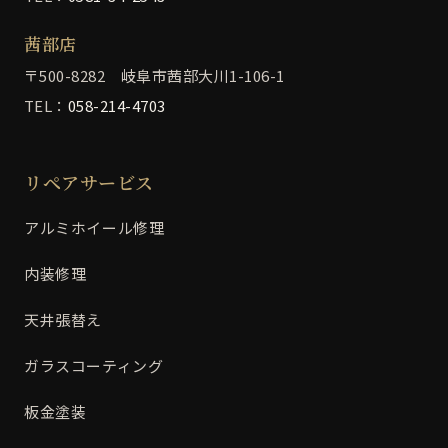
茜部店
〒500-8282 岐阜市茜部大川1-106-1
TEL：
058-214-4703
リペアサービス
アルミホイール修理
内装修理
天井張替え
ガラスコーティング
板金塗装