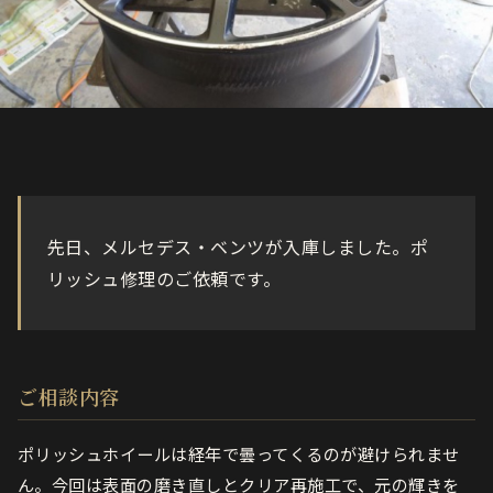
先日、メルセデス・ベンツが入庫しました。ポ
リッシュ修理のご依頼です。
ご相談内容
ポリッシュホイールは経年で曇ってくるのが避けられませ
ん。今回は表面の磨き直しとクリア再施工で、元の輝きを