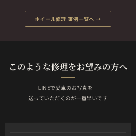
ホイール修理 事例一覧へ →
このような修理をお望みの方へ
LINEで愛車のお写真を
送っていただくのが一番早いです