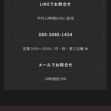
LINEでお問合せ
平均12時間以内に返信
080-3060-1434
営業 9:00〜19:00／月・祝・第三日曜 休
メールでお問合せ
24時間受付中