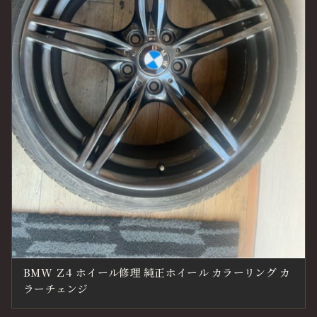
BMW Ｚ4 ホイール修理 純正ホイール カラーリング カ
ラーチェンジ