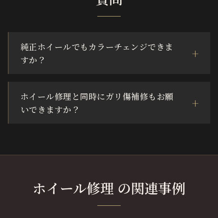
純正ホイールでもカラーチェンジできま
すか？
ホイール修理と同時にガリ傷補修もお願
いできますか？
ホイール修理 の関連事例