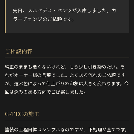
先日、メルセデス・ベンツが入庫しました。カ
ラーチェンジのご依頼です。
ご相談内容
純正のままも悪くないけれど、もう少し引き締めたい。そ
れがオーナー様の言葉でした。よくある流れのご依頼です
が、選ぶ色によって仕上がりの印象は大きく変わります。今
回は深みのある方向でご提案しました。
G-TECの施工
塗装の工程自体はシンプルなのですが、下処理が全てです。