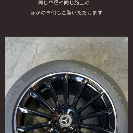
同じ車種や同じ施工の
ほかの事例もご覧いただけます