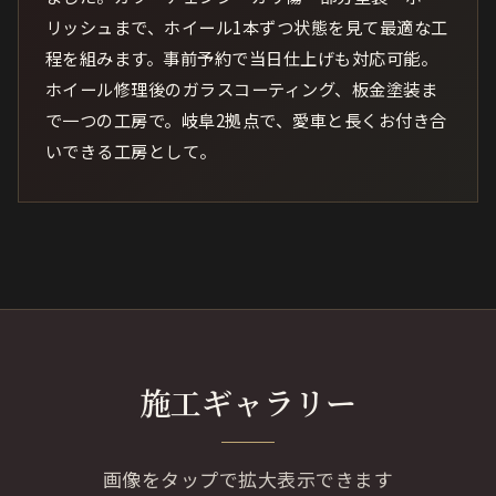
リッシュまで、ホイール1本ずつ状態を見て最適な工
程を組みます。事前予約で当日仕上げも対応可能。
ホイール修理後のガラスコーティング、板金塗装ま
で一つの工房で。岐阜2拠点で、愛車と長くお付き合
いできる工房として。
施工ギャラリー
画像をタップで拡大表示できます