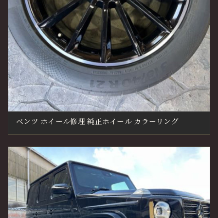
ベンツ ホイール修理 純正ホイール カラーリング