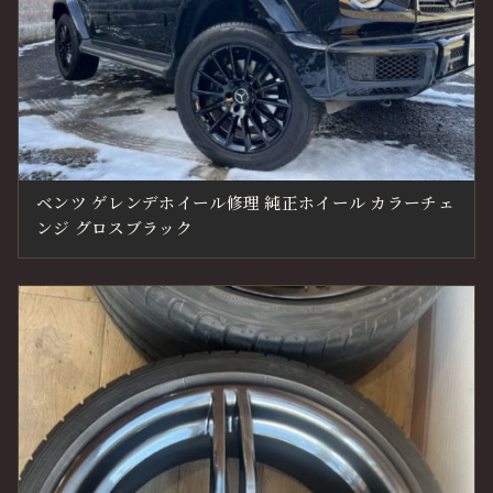
ベンツ ゲレンデホイール修理 純正ホイール カラーチェ
ンジ グロスブラック