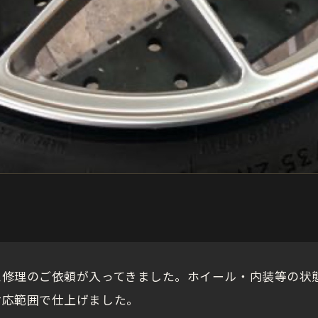
ム修理のご依頼が入ってきました。ホイール・内装等の状
対応範囲で仕上げました。