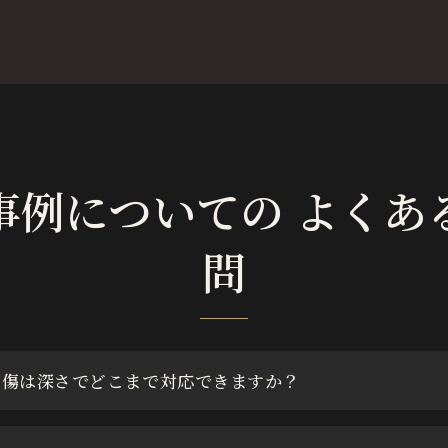
事例についての よくあ
問
リ傷は深さでどこまで対応できますか？