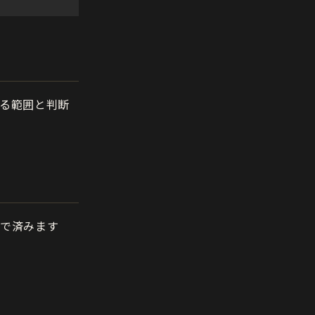
る範囲と判断
磨で済みます