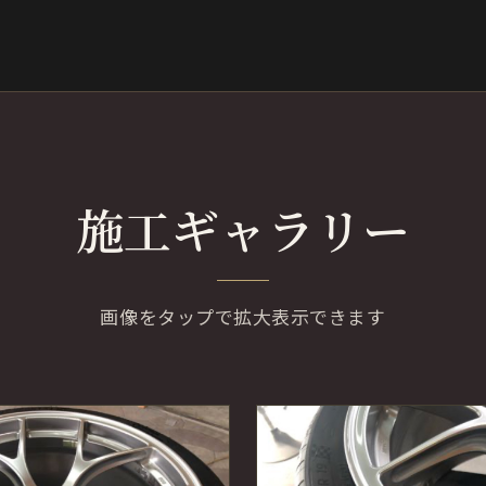
施工ギャラリー
画像をタップで拡大表示できます