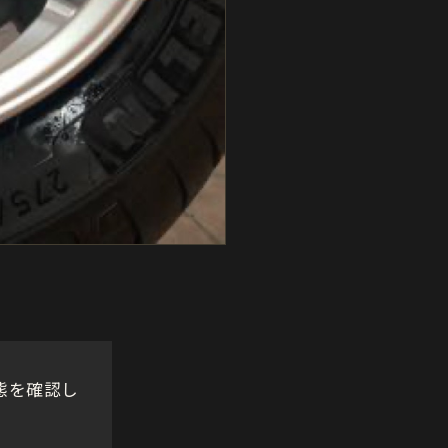
態を確認し