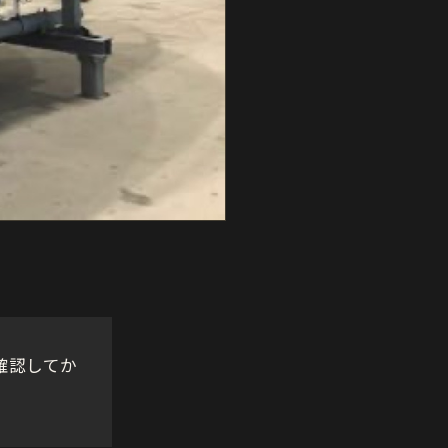
確認してか