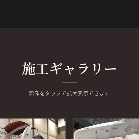
施工ギャラリー
画像をタップで拡大表示できます