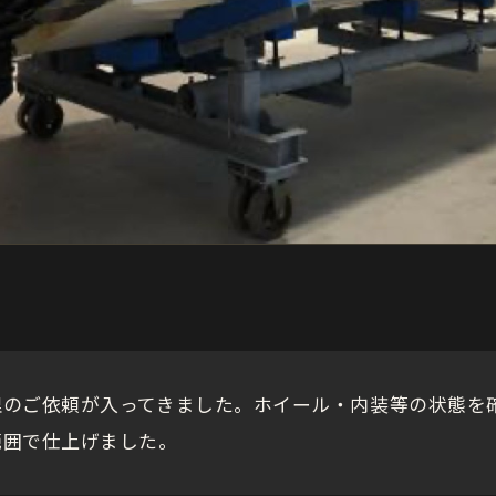
理のご依頼が入ってきました。ホイール・内装等の状態を
範囲で仕上げました。