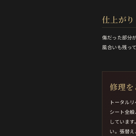
仕上がり
傷だった部分
風合いも残っ
修理を
トータルリ
シート全般
しています
い。張替え