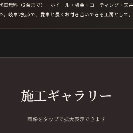
代車無料（2台まで）。ホイール・板金・コーティング・天
で。岐阜2拠点で、愛車と長くお付き合いできる工房として
施工ギャラリー
画像をタップで拡大表示できます