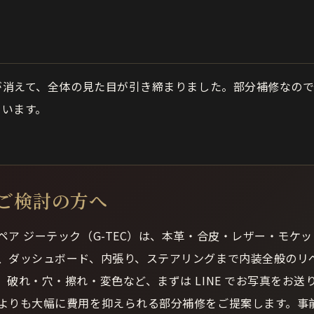
が消えて、全体の見た目が引き締まりました。部分補修なので
ています。
ご検討の方へ
ペア ジーテック（G-TEC）は、本革・合皮・レザー・モケ
、ダッシュボード、内張り、ステアリングまで内装全般のリ
。破れ・穴・擦れ・変色など、まずは LINE でお写真をお送
よりも大幅に費用を抑えられる部分補修をご提案します。事