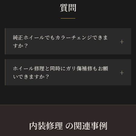
質問
純正ホイールでもカラーチェンジできま
すか？
ホイール修理と同時にガリ傷補修もお願
いできますか？
内装修理 の関連事例