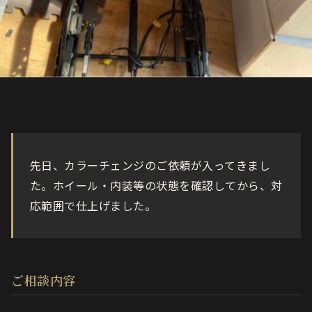
先日、カラーチェンジのご依頼が入ってきまし
た。ホイール・内装等の状態を確認してから、対
応範囲で仕上げました。
ご相談内容