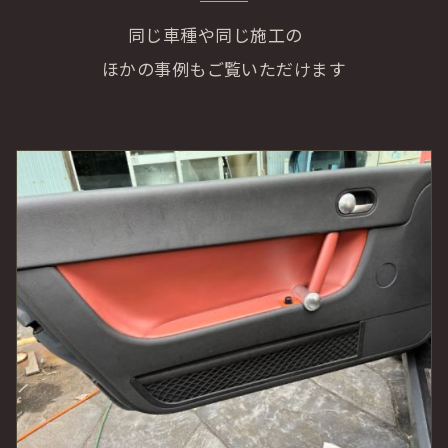
同じ車種や同じ施工の
ほかの事例もご覧いただけます