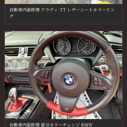
自動車内装修理 アウディ TT レザーシートカラーリン
グ
自動車内装修理 部分カラーチェンジ BMW