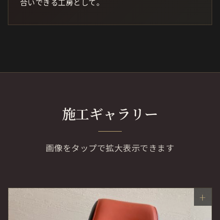
合いできる工房として。
施工ギャラリー
画像をタップで拡大表示できます