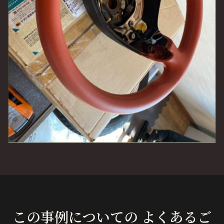
この事例についての よくあるご