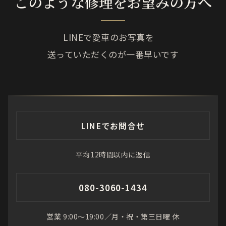
このような修理をお望みの方へ
LINEで愛車のお写真を
送っていただくのが一番早いです
LINEでお問合せ
平均12時間以内に返信
080-3060-1434
営業 9:00〜19:00／月・祝・第三日曜 休