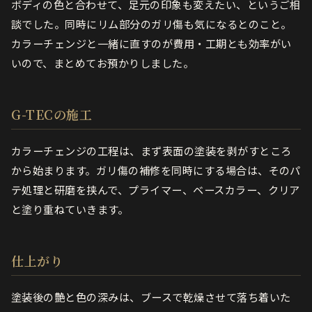
ボディの色と合わせて、足元の印象も変えたい、というご相
談でした。同時にリム部分のガリ傷も気になるとのこと。
カラーチェンジと一緒に直すのが費用・工期とも効率がい
いので、まとめてお預かりしました。
G-TECの施工
カラーチェンジの工程は、まず表面の塗装を剥がすところ
から始まります。ガリ傷の補修を同時にする場合は、そのパ
テ処理と研磨を挟んで、プライマー、ベースカラー、クリア
と塗り重ねていきます。
仕上がり
塗装後の艶と色の深みは、ブースで乾燥させて落ち着いた