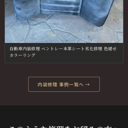
自動車内装修理 ベントレー本革シート劣化修理 色褪せ
カラーリング
内装修理 事例一覧へ →