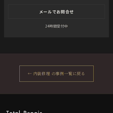
メールでお問合せ
24時間受付中
← 内装修理 の事例一覧に戻る