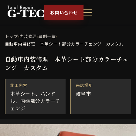
お問い合わせ
トップ
›
内装修理
›
事例一覧
›
自動車内装修理 本革シート部分カラーチェンジ カスタム
自動車内装修理 本革シート部分カラーチェ
ンジ カスタム
施工内容
来店場所
本革シート、ハンド
岐阜市
ル、内張部分カラーチ
ェンジ