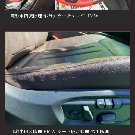
自動車内装修理 部分カラーチェンジ BMW
自動車内装修理 BMW シート破れ修理 劣化修理