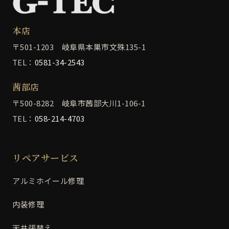
本店
〒501-1203 岐阜県本巣市文殊135-1
TEL：
0581-34-2543
茜部店
〒500-8282 岐阜市茜部大川1-106-1
TEL：
058-214-4703
リペアサービス
アルミホイール修理
内装修理
天井張替え