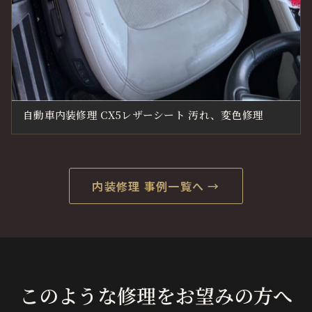
自動車内装修理 CX5レザーシート 汚れ、変色修理
内装修理 事例一覧へ →
このような修理をお望みの方へ