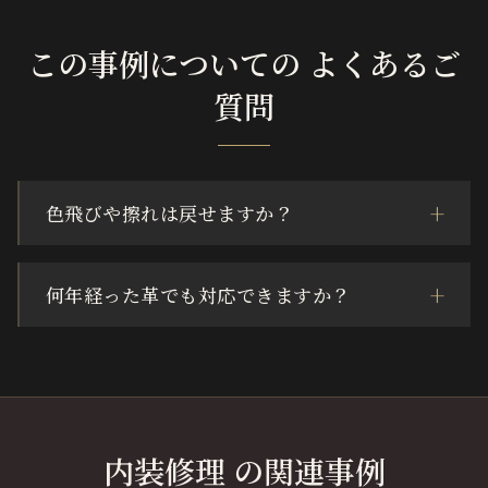
この事例についての よくあるご
質問
色飛びや擦れは戻せますか？
何年経った革でも対応できますか？
内装修理 の関連事例