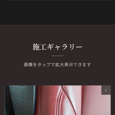
施工ギャラリー
画像をタップで拡大表示できます