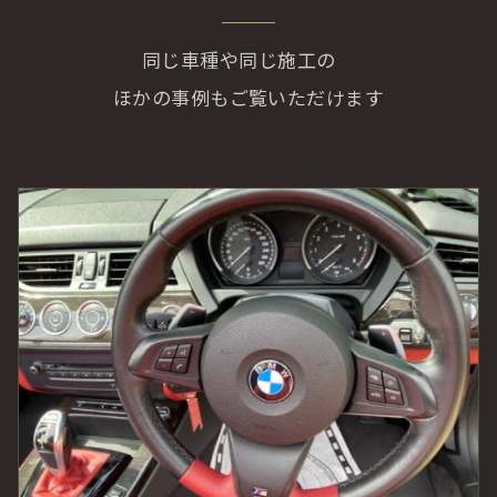
同じ車種や同じ施工の
ほかの事例もご覧いただけます