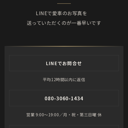
LINEで愛車のお写真を
送っていただくのが一番早いです
LINEでお問合せ
平均12時間以内に返信
080-3060-1434
営業 9:00〜19:00／月・祝・第三日曜 休