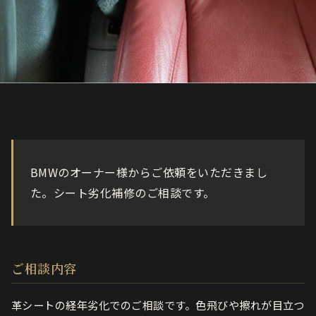
BMWのオーナー様からご依頼をいただきまし
た。シート劣化補修のご相談です。
ご相談内容
革シートの経年劣化でのご相談です。色飛びや擦れが目立つ