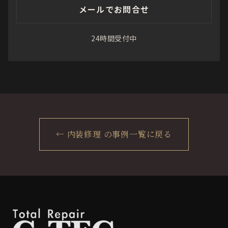
メールでお問合せ
24時間受付中
← 内装修理 の事例一覧に戻る