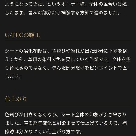
ようになってきた、というオーナー様。全体の風合いは残
したまま、傷んだ部分だけ補修する方針で進めました。
G-TECの施工
シートの劣化補修は、色飛びや擦れが出た部分に下地を整
えてから、革用の染料で色を戻していく作業です。全体を塗
り替えるのではなく、傷んだ部分だけをピンポイントで直
します。
仕上がり
色飛びが目立たなくなり、シート全体の印象が引き締まり
ました。革の経年変化と馴染ませて仕上げているので、補
修跡は分かりにくい仕上がり方です。