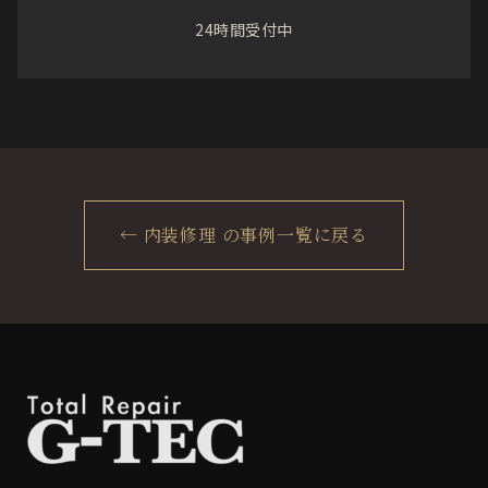
24時間受付中
← 内装修理 の事例一覧に戻る