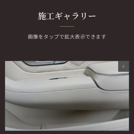
施工ギャラリー
画像をタップで拡大表示できます