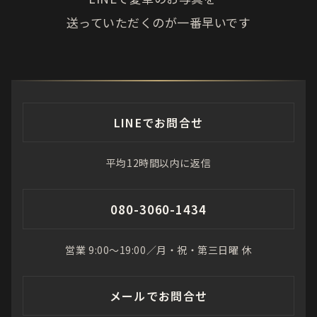
送っていただくのが一番早いです
LINEでお問合せ
平均12時間以内に返信
080-3060-1434
営業 9:00〜19:00／月・祝・第三日曜 休
メールでお問合せ