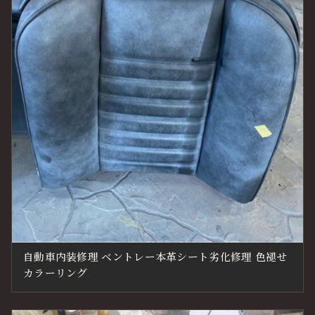
自動車内装修理 ベントレー本革シート劣化修理 色褪せ
カラーリング