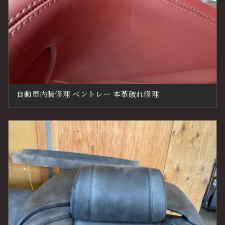
自動車内装修理 ベントレー 本革破れ修理