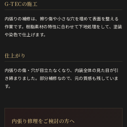
G-TECの施工
内張りの補修は、擦り傷や小さな穴を埋めて表面を整える
作業です。樹脂素材の特性に合わせて下地処理をして、塗装
や染色で仕上げます。
仕上がり
内張りの傷・穴が目立たなくなり、内装全体の見た目が引
き締まりました。部分補修なので、元の質感も残していま
す。
内張り修理をご検討の方へ