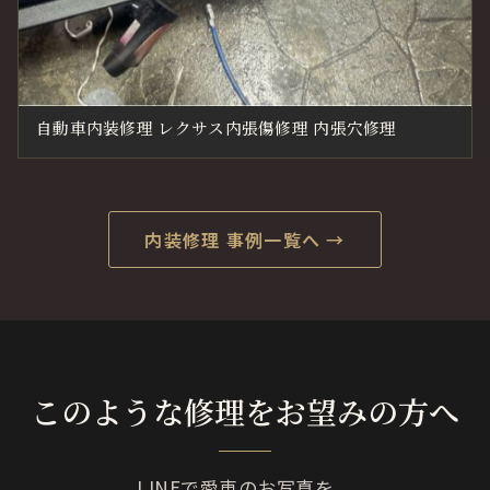
自動車内装修理 レクサス内張傷修理 内張穴修理
内装修理 事例一覧へ →
このような修理をお望みの方へ
LINEで愛車のお写真を