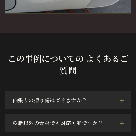
この事例についての よくあるご
質問
内張りの擦り傷は直せますか？
樹脂以外の素材でも対応可能ですか？