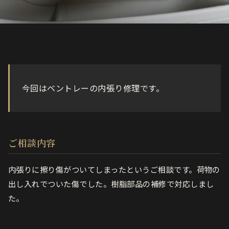
今回はベントレーの内張り修理です。
ご相談内容
内張りに擦り傷がついてしまったというご相談です。荷物の
出し入れでついた傷でした。樹脂部品の補修で対応しまし
た。