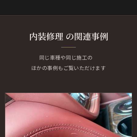
内装修理 の関連事例
同じ車種や同じ施工の
ほかの事例もご覧いただけます