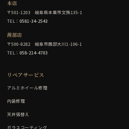
本店
〒501-1203 岐阜県本巣市文殊135-1
TEL：
0581-34-2543
茜部店
〒500-8282 岐阜市茜部大川1-106-1
TEL：
058-214-4703
リペアサービス
アルミホイール修理
内装修理
天井張替え
ガラスコーティング